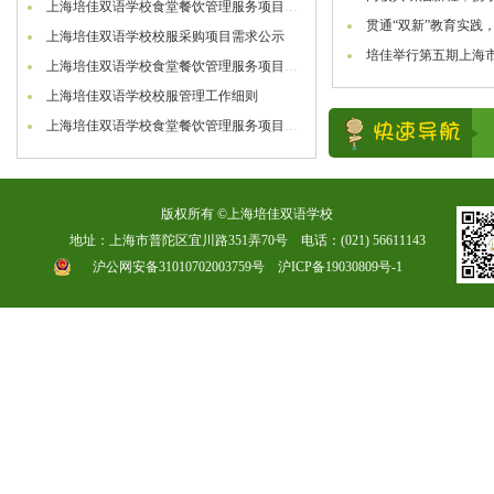
上海培佳双语学校食堂餐饮管理服务项目延期公告
贯通“双新”教育实践，
上海培佳双语学校校服采购项目需求公示
培佳举行第五期上海市
上海培佳双语学校食堂餐饮管理服务项目延期公告
上海培佳双语学校校服管理工作细则
上海培佳双语学校食堂餐饮管理服务项目招标公告
版权所有 ©上海培佳双语学校
地址：上海市普陀区宜川路351弄70号 电话：(021) 56611143
沪公网安备31010702003759号
沪ICP备19030809号-1